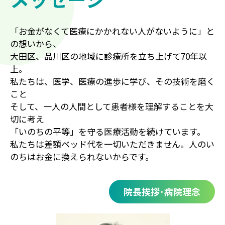
「お金がなくて医療にかかれない人がないように」と
の想いから、
大田区、品川区の地域に診療所を立ち上げて70年以
上。
私たちは、医学、医療の進歩に学び、その技術を磨く
こと
そして、一人の人間として患者様を理解することを大
切に考え
「いのちの平等」を守る医療活動を続けています。
私たちは差額ベッド代を一切いただきません。人のい
のちはお金に換えられないからです。
院長挨拶･病院理念