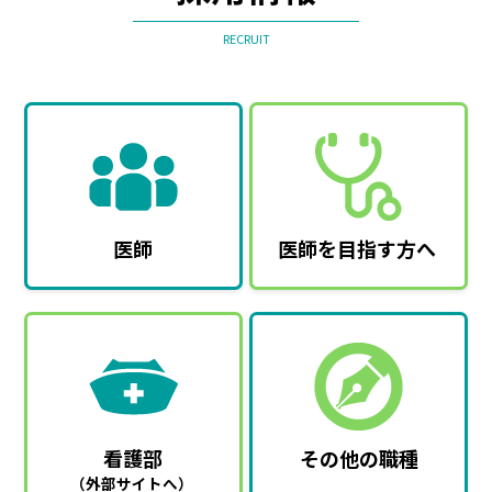
RECRUIT
医師
医師を目指す方へ
看護部
その他の職種
（外部サイトへ）