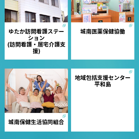
ゆたか訪問看護ステー
城南医薬保健協働
ション
(訪問看護・居宅介護支
援)
地域包括支援センター
平和島
城南保健生活協同組合