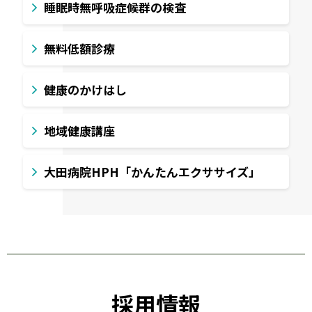
睡眠時無呼吸症候群の検査
無料低額診療
健康のかけはし
地域健康講座
大田病院HPH「かんたんエクササイズ」
採用情報