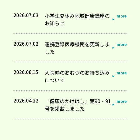
2026.07.03
小学生夏休み地域健康講座の
お知らせ
2026.07.02
連携登録医療機関を更新しま
した
2026.06.15
入院時のおむつのお持ち込み
について
2026.04.22
「健康のかけはし」第90・91
号を掲載しました
2026.03.30
採用情報(臨床検査技師・中途
採用)を更新しました