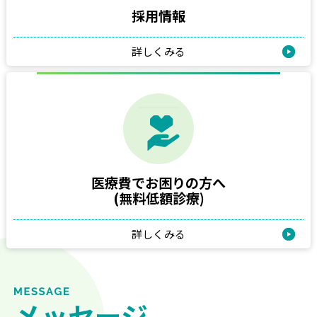
採用情報
詳しくみる
医療費でお困りの方へ
(無料低額診療)
詳しくみる
メッセージ