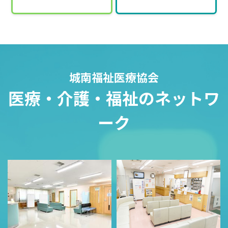
城南福祉医療協会
医療・介護・福祉のネットワ
ーク