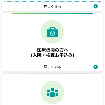
詳しくみる
医療機関の方へ
(入院・検査お申込み)
詳しくみる