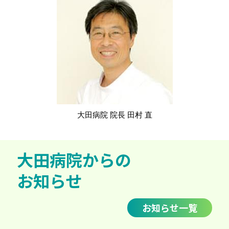
大田病院 院長 田村 直
大田病院からの
お知らせ
お知らせ一覧