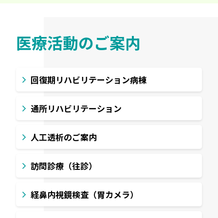
医療活動のご案内
回復期リハビリテーション病棟
通所リハビリテーション
人工透析のご案内
訪問診療（往診）
経鼻内視鏡検査（胃カメラ）