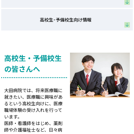
高校生･予備校生向け情報
高校生・予備校生
の皆さんへ
大田病院では、将来医療職に
就きたい、医療職に興味があ
るという高校生向けに、医療
職場体験の受け入れを行って
います。
医師・看護師をはじめ、薬剤
師や介護福祉士など、日々病