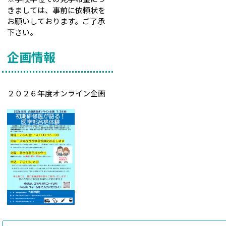
きましては、事前に依頼状を
お願いしております。ご了承
下さい。
企画情報
２０２６年度オンライン企画