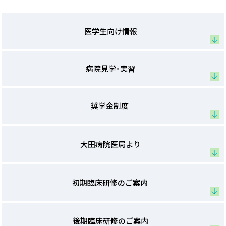
医学生向け情報
病院見学･実習
奨学金制度
大田病院医局より
初期臨床研修のご案内
後期臨床研修のご案内