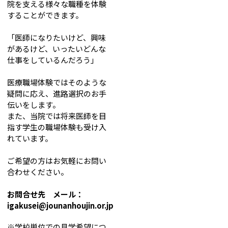
院を支える様々な職種を体験
することができます。
「医師になりたいけど、興味
があるけど、いったいどんな
仕事をしているんだろう」
医療職場体験ではそのような
疑問に応え、進路選択のお手
伝いをします。
また、当院では将来医師を目
指す学生の職場体験も受け入
れています。
ご希望の方はお気軽にお問い
合わせください。
お問合せ先 メール：
igakusei@jounanhoujin.or.jp
※学校単位での見学希望につ