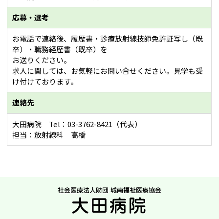
応募・選考
お電話で連絡後、履歴書・診療放射線技師免許証写し（既
卒）・職務経歴書（既卒）を
お送りください。
求人に関しては、お気軽にお問い合せください。見学も受
け付けております。
連絡先
大田病院 Tel：03-3762-8421（代表）
担当：放射線科 高橋