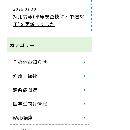
2026.03.30
採用情報(臨床検査技師・中途採
用)を更新しました
カテゴリー
その他お知らせ
介護・福祉
感染症関連
医学生向け情報
Web講座