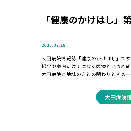
「健康のかけはし」第
2025.07.28
大田病院情報誌「健康のかけはし」です
紹介や案内だけではなく医療という枠組
大田病院と地域の方との関わりとその一
大田病院