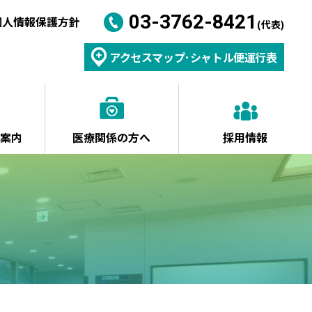
03-3762-8421
個人情報保護方針
(代表)
アクセスマップ･シャトル便運行表
ご案内
医療関係の方へ
採用情報