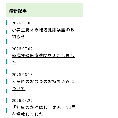
最新記事
2026.07.03
小学生夏休み地域健康講座のお
知らせ
2026.07.02
連携登録医療機関を更新しまし
た
2026.06.15
入院時のおむつのお持ち込みに
ついて
2026.04.22
「健康のかけはし」第90・91号
を掲載しました