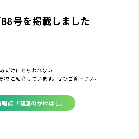
88号を掲載しました
。
みだけにとらわれない
部をご紹介しています。ぜひご覧下さい。
情報誌「健康のかけはし」