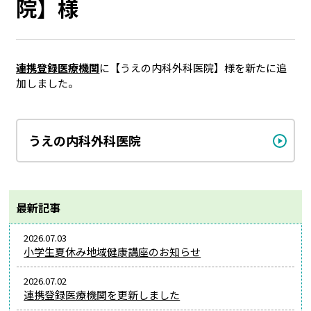
院】様
連携登録医療機関
に【うえの内科外科医院】様を新たに追
加しました。
うえの内科外科医院
最新記事
2026.07.03
小学生夏休み地域健康講座のお知らせ
2026.07.02
連携登録医療機関を更新しました