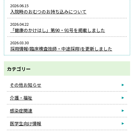
2026.06.15
入院時のおむつのお持ち込みについて
2026.04.22
「健康のかけはし」第90・91号を掲載しました
2026.03.30
採用情報(臨床検査技師・中途採用)を更新しました
カテゴリー
その他お知らせ
介護・福祉
感染症関連
医学生向け情報