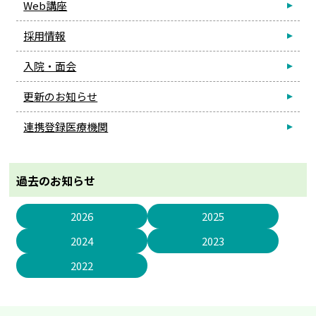
Web講座
採用情報
入院・面会
更新のお知らせ
連携登録医療機関
過去のお知らせ
2026
2025
2024
2023
2022